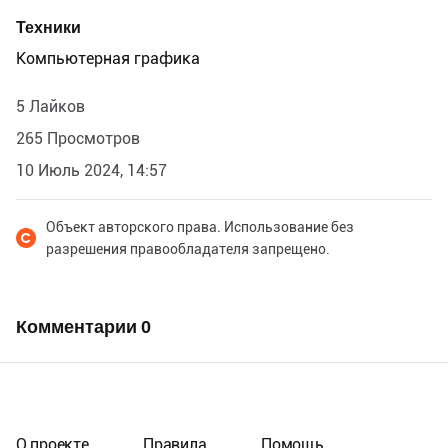
Техники
Компьютерная графика
5 Лайков
265 Просмотров
10 Июль 2024, 14:57
Объект авторского права. Использование без
разрешения правообладателя запрещено.
Комментарии
0
О проекте
Правила
Помощь