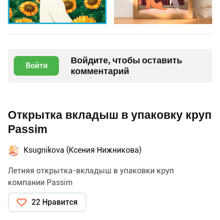
Войдите, чтобы оставить
Войти
комментарий
Открытка вкладыш в упаковку круп
Passim
Ksugnikova (Ксения Нижникова)
Летняя открытка-вкладыш в упаковки круп
компании Passim
22 Нравится