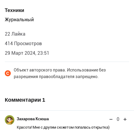
Техники
Журнальный
22 Лайка
414 Просмотров
29 Март 2024, 23:51
Объект авторского права. Использование без
разрешения правообладателя запрещено.
Комментарии
1
0
Захарова Ксюша
Красота! Мне с другим сюжетом попалась открытка)