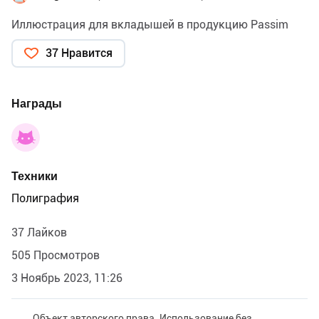
Иллюстрация для вкладышей в продукцию Passim
37 Нравится
Награды
Техники
Полиграфия
37 Лайков
505 Просмотров
3 Ноябрь 2023, 11:26
Объект авторского права. Использование без