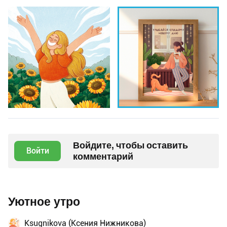
Войдите, чтобы оставить
Войти
комментарий
Уютное утро
Ksugnikova (Ксения Нижникова)