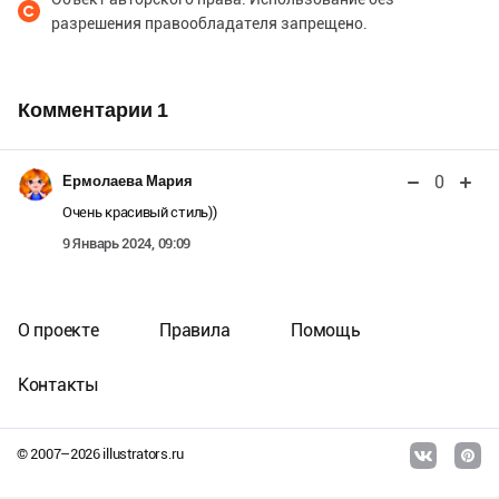
разрешения правообладателя запрещено.
Комментарии
1
0
Ермолаева Мария
Очень красивый стиль))
9 Январь 2024, 09:09
О проекте
Правила
Помощь
Контакты
© 2007–
2026
illustrators.ru