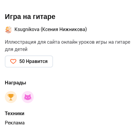
Игра на гитаре
Ksugnikova (Ксения Нижникова)
Иллюстрация для сайта онлайн уроков игры на гитаре
для детей
50 Нравится
Награды
Техники
Реклама