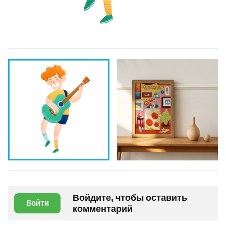
Войдите, чтобы оставить
Войти
комментарий