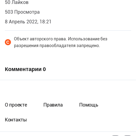
50 Лайков
503 Просмотра
8 Апрель 2022, 18:21
Объект авторского права. Использование без
разрешения правообладателя запрещено.
Комментарии
0
О проекте
Правила
Помощь
Контакты