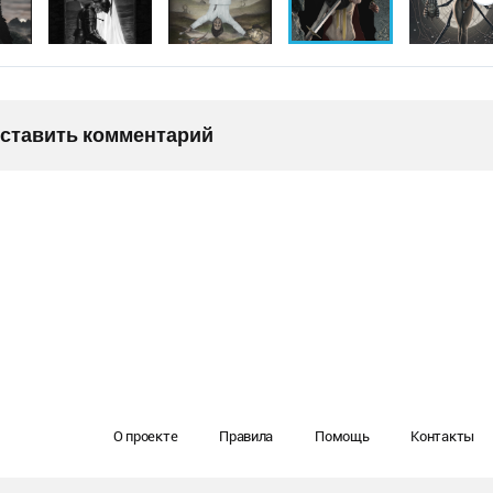
оставить комментарий
О проекте
Правила
Помощь
Контакты