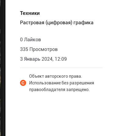
Техники
Растровая (цифровая) графика
0 Лайков
335 Просмотров
3 Январь 2024, 12:09
Объект авторского права.
Использование без разрешения
правообладателя запрещено.