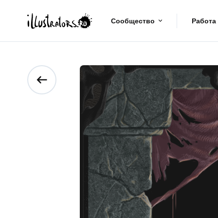
Сообщество
Работа