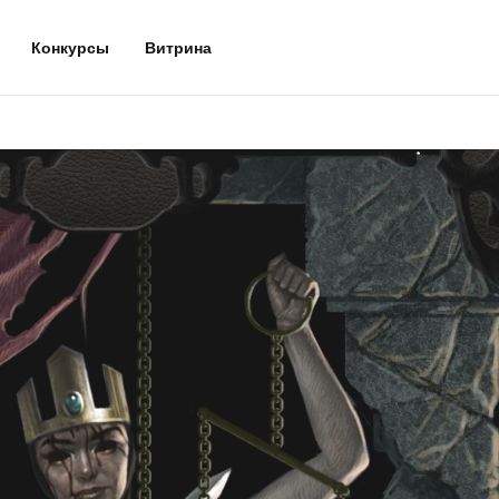
Конкурсы
Витрина