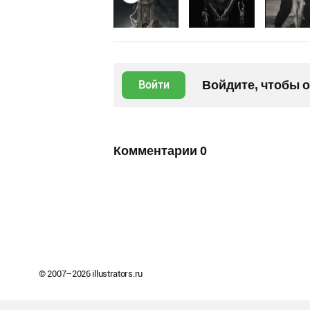
Войдите, чтобы 
Войти
Комментарии
0
© 2007–
2026
illustrators.ru