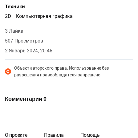
Техники
2D
Компьютерная графика
3 Лайка
507 Просмотров
2 Январь 2024, 20:46
Объект авторского права. Использование без
разрешения правообладателя запрещено.
Комментарии
0
О проекте
Правила
Помощь