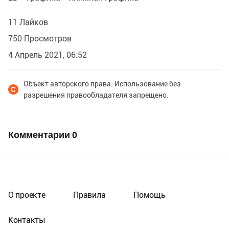
11 Лайков
750 Просмотров
4 Апрель 2021, 06:52
Объект авторского права. Использование без
разрешения правообладателя запрещено.
Комментарии
0
О проекте
Правила
Помощь
Контакты