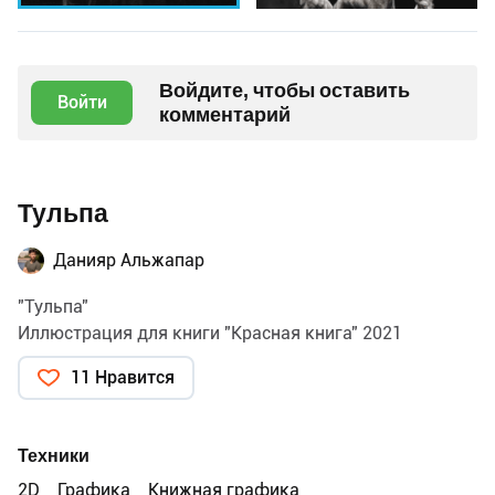
Войдите, чтобы оставить
Войти
комментарий
Тульпа
Данияр Альжапар
"Тульпа"
Иллюстрация для книги "Красная книга" 2021
11 Нравится
Техники
2D
Графика
Книжная графика