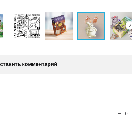
оставить комментарий
0