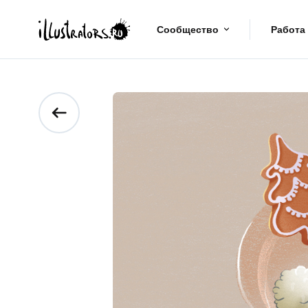
Сообщество
Работа