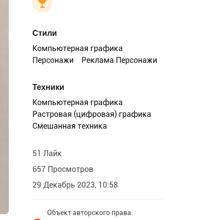
Стили
Компьютерная графика
Персонажи
Реклама Персонажи
Техники
Компьютерная графика
Растровая (цифровая) графика
Смешанная техника
51 Лайк
657 Просмотров
29 Декабрь 2023, 10:58
Объект авторского права.