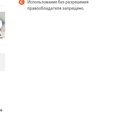
Использование без разрешения
правообладателя запрещено.