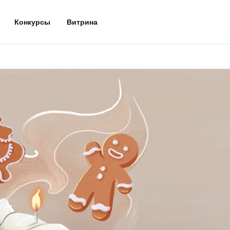
Конкурсы
Витрина