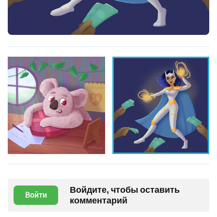
Войдите, чтобы оставить
Войти
комментарий