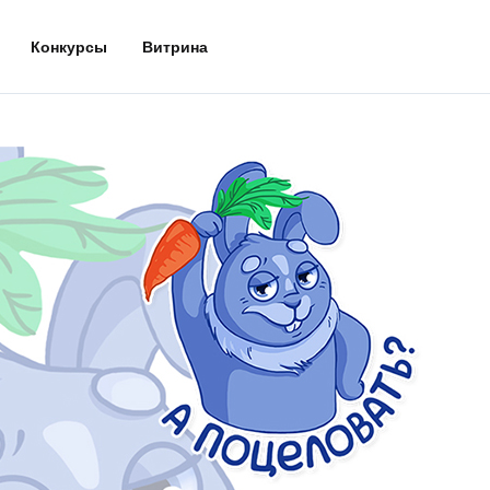
Конкурсы
Витрина