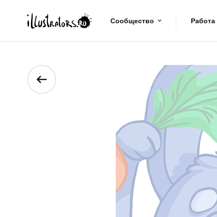
Сообщество
Работа