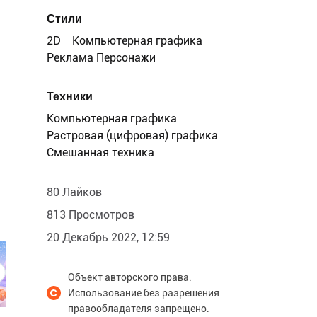
Стили
2D
Компьютерная графика
Реклама Персонажи
Техники
Компьютерная графика
Растровая (цифровая) графика
Смешанная техника
80 Лайков
813 Просмотров
20 Декабрь 2022, 12:59
Объект авторского права.
Использование без разрешения
правообладателя запрещено.