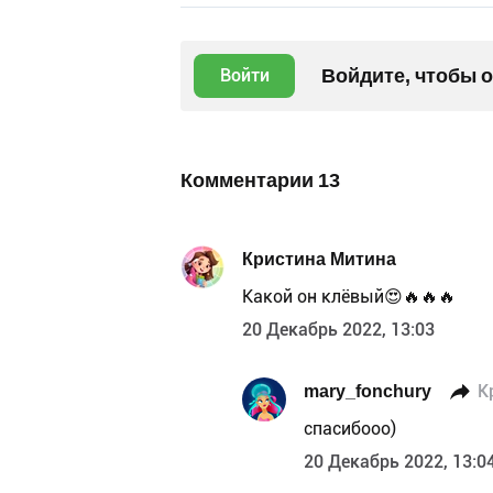
Войдите, чтобы 
Войти
Комментарии
13
Кристина Митина
Какой он клёвый😍🔥🔥🔥
20 Декабрь 2022, 13:03
mary_fonchury
К
спасибооо)
20 Декабрь 2022, 13:0