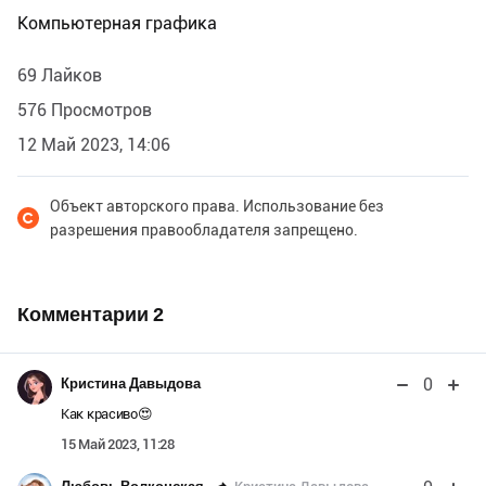
Компьютерная графика
69 Лайков
576 Просмотров
12 Май 2023, 14:06
Объект авторского права. Использование без
разрешения правообладателя запрещено.
Комментарии
2
0
Кристина Давыдова
Как красиво😍
15 Май 2023, 11:28