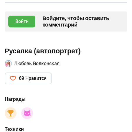
Войдите, чтобы оставить
Войти
комментарий
Русалка (автопортрет)
Любовь Волконская
69 Нравится
Награды
Техники