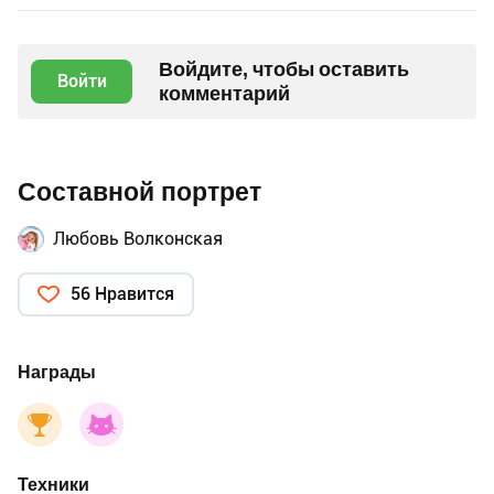
Войдите, чтобы оставить
Войти
комментарий
Составной портрет
Любовь Волконская
56 Нравится
Награды
Техники