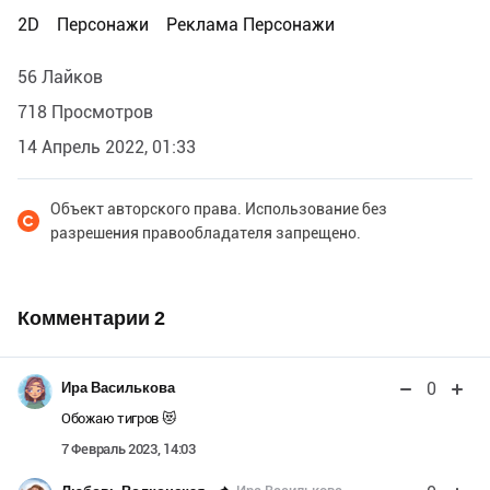
2D
Персонажи
Реклама Персонажи
56 Лайков
718 Просмотров
14 Апрель 2022, 01:33
Объект авторского права. Использование без
разрешения правообладателя запрещено.
Комментарии
2
0
Ира Василькова
Обожаю тигров 😻
7 Февраль 2023, 14:03