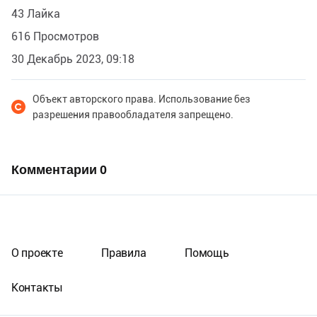
43 Лайка
616 Просмотров
30 Декабрь 2023, 09:18
Объект авторского права. Использование без
разрешения правообладателя запрещено.
Комментарии
0
О проекте
Правила
Помощь
Контакты