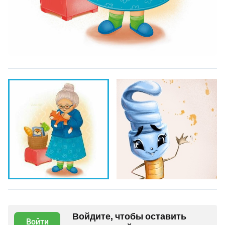
Войдите, чтобы оставить
Войти