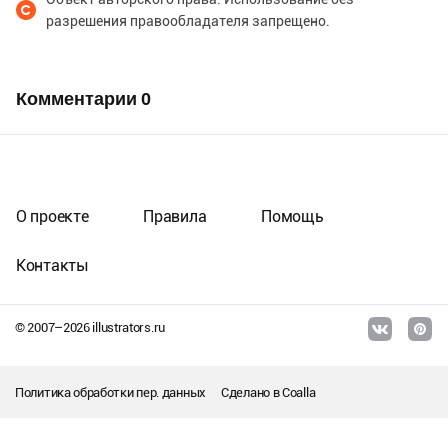
разрешения правообладателя запрещено.
Комментарии
0
О проекте
Правила
Помощь
Контакты
© 2007–
2026
illustrators.ru
Политика обработки пер. данных
Сделано в
Coalla