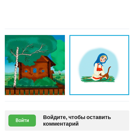
Войдите, чтобы оставить
Войти
комментарий