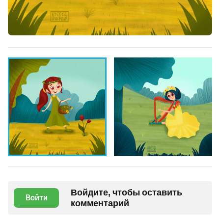
Войдите, чтобы оставить
Войти
комментарий