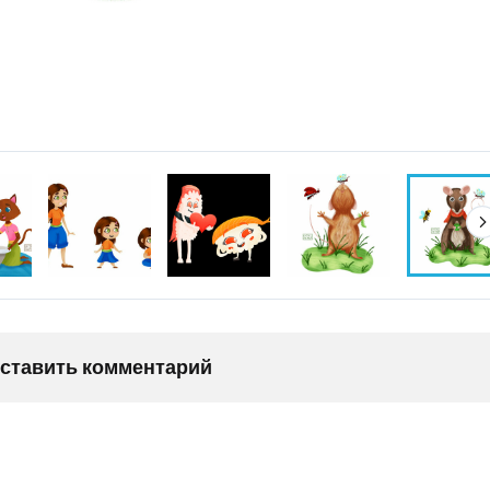
оставить комментарий