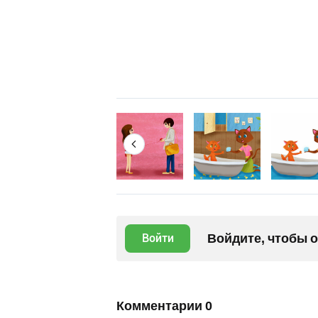
Войдите, чтобы 
Войти
Комментарии
0