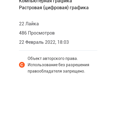
Компьютерная графика
Растровая (цифровая) графика
22 Лайка
486 Просмотров
22 Февраль 2022, 18:03
Объект авторского права.
Использование без разрешения
правообладателя запрещено.