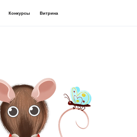
Конкурсы
Витрина