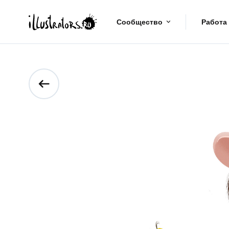
Сообщество
Работа