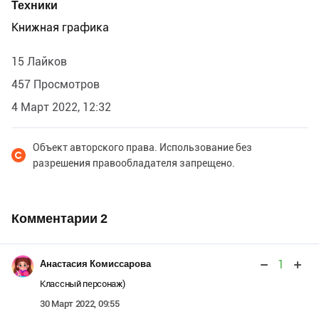
Техники
Книжная графика
15 Лайков
457 Просмотров
4 Март 2022, 12:32
Объект авторского права. Использование без
разрешения правообладателя запрещено.
Комментарии
2
1
Анастасия Комиссарова
Классный персонаж)
30 Март 2022, 09:55