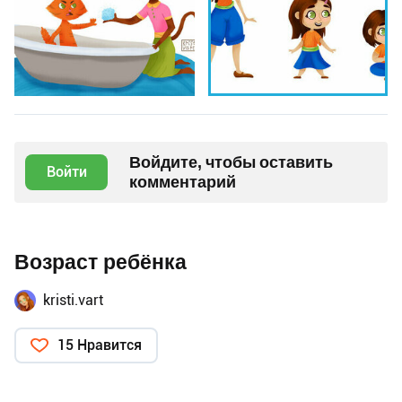
Войдите, чтобы оставить
Войти
комментарий
Возраст ребёнка
kristi.vart
15 Нравится