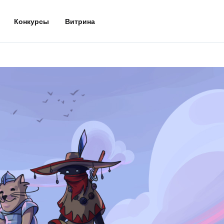
Конкурсы
Витрина