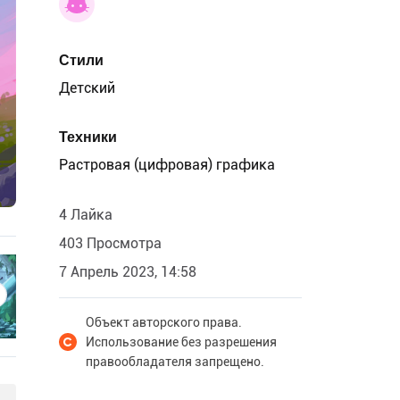
Стили
Детский
Техники
Растровая (цифровая) графика
4 Лайка
403 Просмотра
7 Апрель 2023, 14:58
Объект авторского права.
Использование без разрешения
правообладателя запрещено.