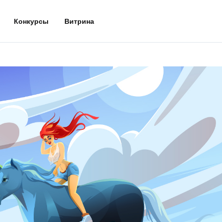
Конкурсы
Витрина