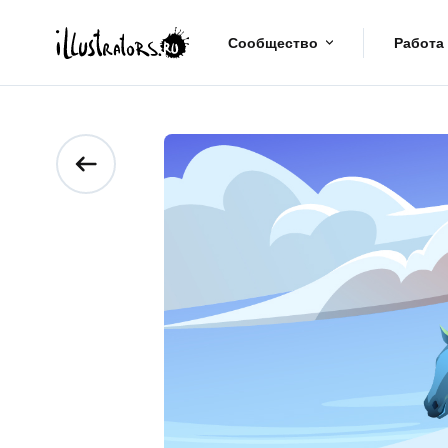
Сообщество
Работа