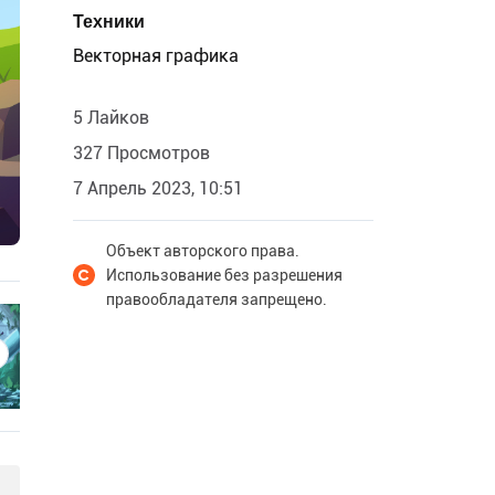
Техники
Векторная графика
5 Лайков
327 Просмотров
7 Апрель 2023, 10:51
Объект авторского права.
Использование без разрешения
правообладателя запрещено.