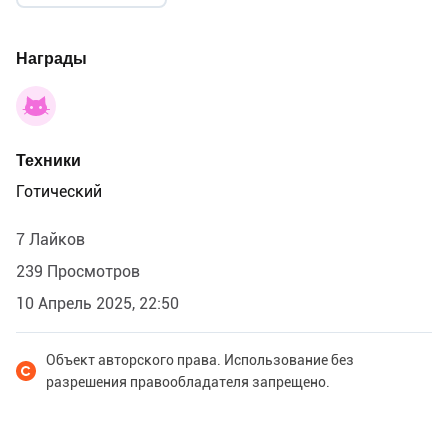
Награды
Техники
Готический
7 Лайков
239 Просмотров
10 Апрель 2025, 22:50
Объект авторского права. Использование без
разрешения правообладателя запрещено.