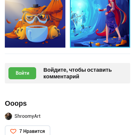
Войдите, чтобы оставить
Войти
комментарий
Ooops
ShroomyArt
7 Нравится