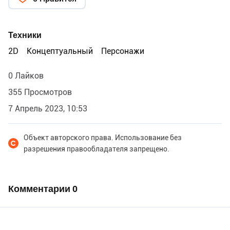
Техники
2D
Концептуальный
Персонажи
0 Лайков
355 Просмотров
7 Апрель 2023, 10:53
Объект авторского права. Использование без
разрешения правообладателя запрещено.
Комментарии
0