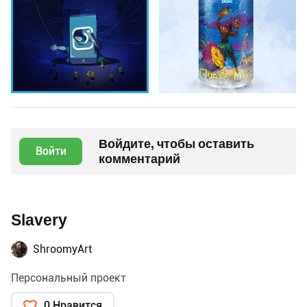
Войдите, чтобы оставить
Войти
комментарий
Slavery
ShroomyArt
Персональный проект
0 Нравится