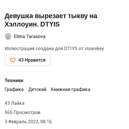
Девушка вырезает тыкву на
Хэллоуин. DTYIS
Elena Tarasova
Иллюстрация создана для DTIYS от insanikey
43 Нравится
Техники
Графика
Детский
Книжная графика
43 Лайка
565 Просмотров
3 Февраль 2022, 08:16