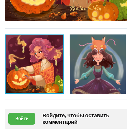
Войдите, чтобы оставить
Войти
комментарий