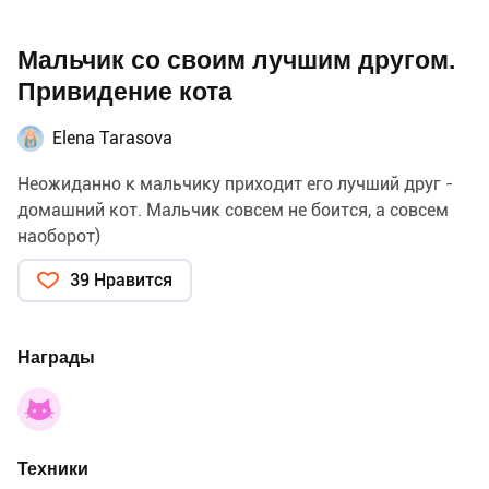
Мальчик со своим лучшим другом.
Привидение кота
Elena Tarasova
Неожиданно к мальчику приходит его лучший друг -
домашний кот. Мальчик совсем не боится, а совсем
наоборот)
39 Нравится
Награды
Техники