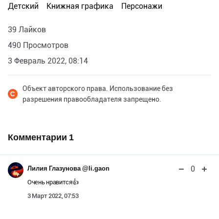
Детский
Книжная графика
Персонажи
39 Лайков
490 Просмотров
3 Февраль 2022, 08:14
Объект авторского права. Использование без
разрешения правообладателя запрещено.
Комментарии
1
0
Лилия Глазунова @li.gaon
Очень нравится👍
3 Март 2022, 07:53