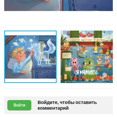
Войдите, чтобы оставить
Войти
комментарий