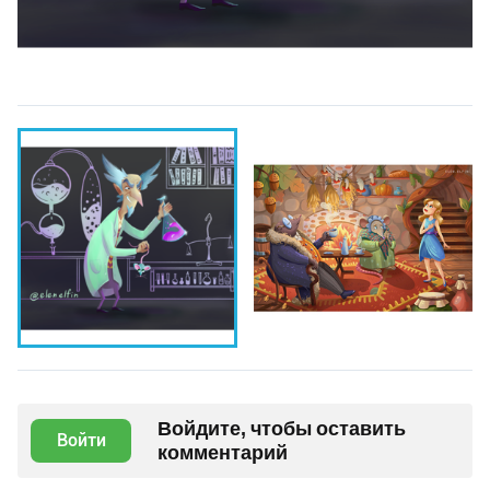
Войдите, чтобы оставить
Войти
комментарий