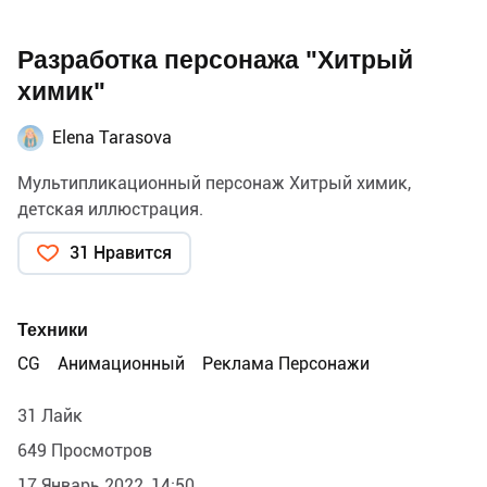
Разработка персонажа "Хитрый
химик"
Elena Tarasova
Мультипликационный персонаж Хитрый химик,
детская иллюстрация.
31 Нравится
Техники
CG
Анимационный
Реклама Персонажи
31 Лайк
649 Просмотров
17 Январь 2022, 14:50