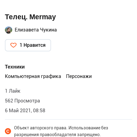
Телец. Mermay
Елизавета Чукина
1 Нравится
Техники
Компьютерная графика
Персонажи
1 Лайк
562 Просмотра
6 Май 2021, 08:58
Объект авторского права. Использование без
разрешения правообладателя запрещено.