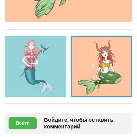
Войдите, чтобы оставить
Войти
комментарий