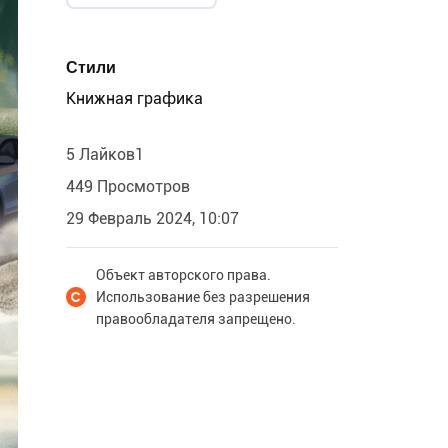
Стили
Книжная графика
5 Лайков1
449 Просмотров
29 Февраль 2024, 10:07
Объект авторского права.
Использование без разрешения
правообладателя запрещено.