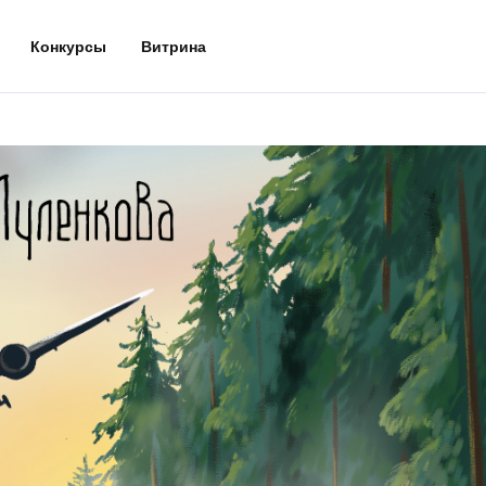
Конкурсы
Витрина