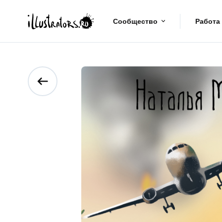
Сообщество
Работа