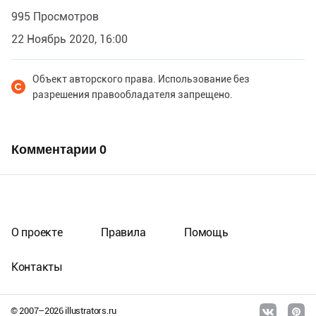
995 Просмотров
22 Ноябрь 2020, 16:00
Объект авторского права. Использование без
разрешения правообладателя запрещено.
Комментарии
0
О проекте
Правила
Помощь
Контакты
© 2007–
2026
illustrators.ru