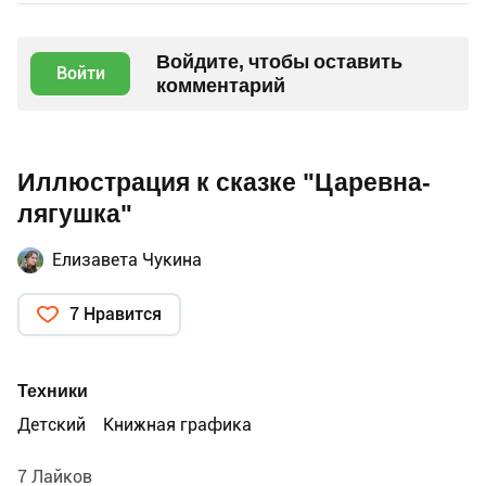
Войдите, чтобы оставить
Войти
комментарий
Иллюстрация к сказке "Царевна-
лягушка"
Елизавета Чукина
7 Нравится
Техники
Детский
Книжная графика
7 Лайков