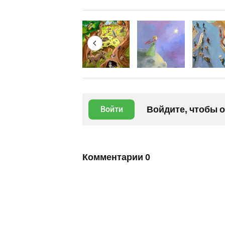
Войдите, чтобы 
Войти
Комментарии
0