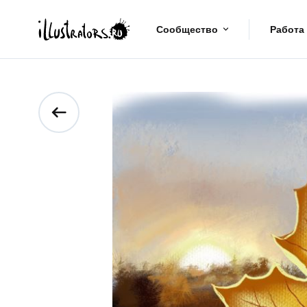
Сообщество
Работа