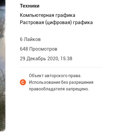
Техники
Компьютерная графика
Растровая (цифровая) графика
6 Лайков
648 Просмотров
29 Декабрь 2020, 15:38
Объект авторского права.
Использование без разрешения
правообладателя запрещено.