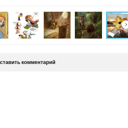
оставить комментарий