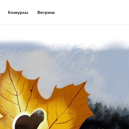
Конкурсы
Витрина