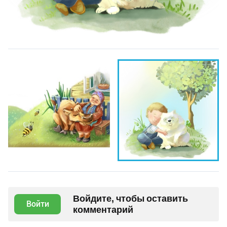
Войдите, чтобы оставить
Войти
комментарий