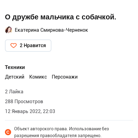
О дружбе мальчика с собачкой.
Екатерина Смирнова-Черненок
2 Нравится
Техники
Детский
Комикс
Персонажи
2 Лайка
288 Просмотров
12 Январь 2022, 22:03
Объект авторского права. Использование без
разрешения правообладателя запрещено.