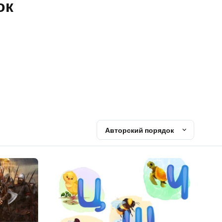
ок
Авторский порядок