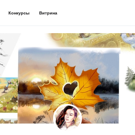
Конкурсы
Витрина