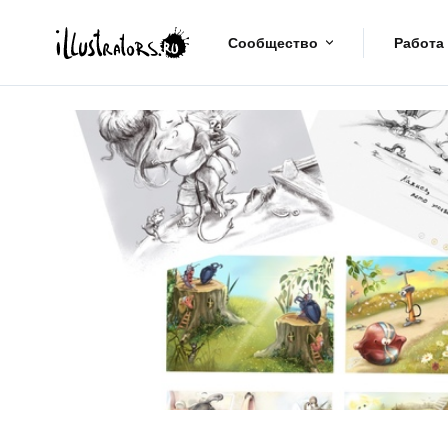
Сообщество
Работа