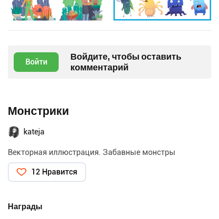
Войдите, чтобы оставить
Войти
комментарий
Монстрики
kateja
Векторная иллюстрация. Забавные монстры
12 Нравится
Награды