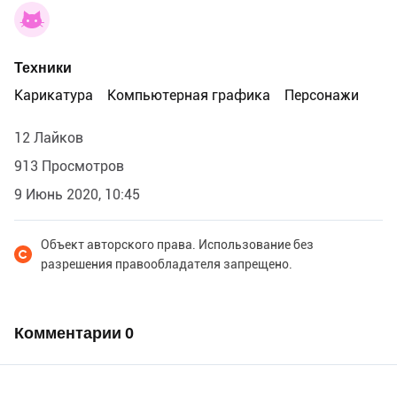
Техники
Карикатура
Компьютерная графика
Персонажи
12 Лайков
913 Просмотров
9 Июнь 2020, 10:45
Объект авторского права. Использование без
разрешения правообладателя запрещено.
Комментарии
0