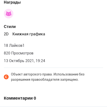
Награды
Стили
2D
Книжная графика
18 Лайков1
820 Просмотров
13 Октябрь 2021, 19:24
Объект авторского права. Использование без
разрешения правообладателя запрещено.
Комментарии
0