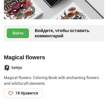
Войдите, чтобы оставить
Войти
комментарий
Magical flowers
kateja
Magical flowers: Coloring Book with enchanting flowers
and witchcraft elements
18 Нравится