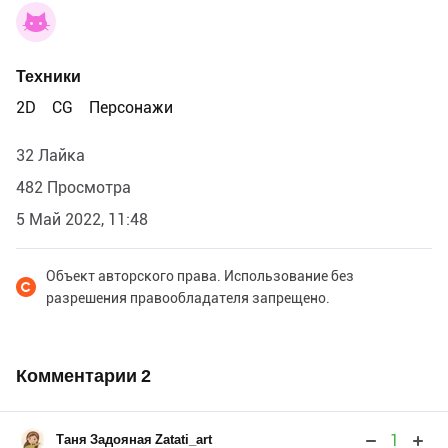
Техники
2D
CG
Персонажи
32 Лайка
482 Просмотра
5 Май 2022, 11:48
Объект авторского права. Использование без
разрешения правообладателя запрещено.
Комментарии
2
1
Таня Задояная Zatati_art