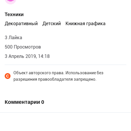
Техники
Декоративный
Детский
Книжная графика
3 Лайка
500 Просмотров
3 Апрель 2019, 14:18
Объект авторского права. Использование без
разрешения правообладателя запрещено.
Комментарии
0