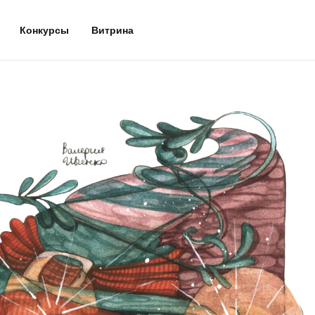
Конкурсы
Витрина