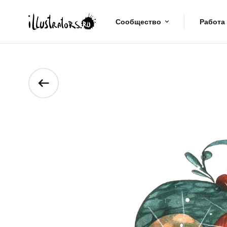
Сообщество
Работа