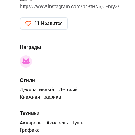
https://www.instagram.com/p/BtHN6jCFmy3/
11 Нравится
Награды
Стили
Декоративный
Детский
Книжная графика
Техники
Акварель
Акварель | Тушь
Графика