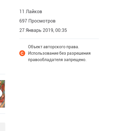
11 Лайков
697 Просмотров
27 Январь 2019, 00:35
Объект авторского права.
Использование без разрешения
правообладателя запрещено.