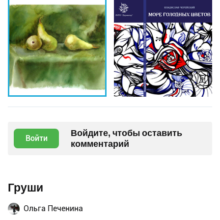
Войдите, чтобы оставить
Войти
комментарий
Груши
Ольга Печенина