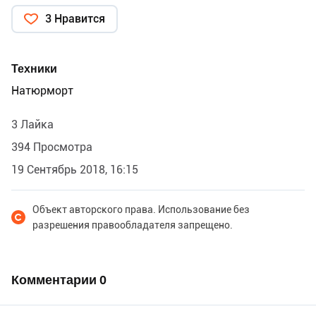
3 Нравится
Техники
Натюрморт
3 Лайка
394 Просмотра
19 Сентябрь 2018, 16:15
Объект авторского права. Использование без
разрешения правообладателя запрещено.
Комментарии
0