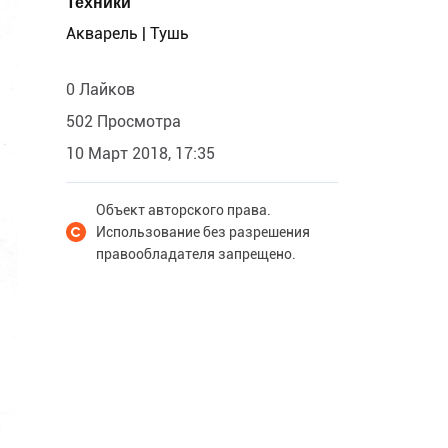
Техники
Акварель | Тушь
0 Лайков
502 Просмотра
10 Март 2018, 17:35
Объект авторского права.
Использование без разрешения
правообладателя запрещено.