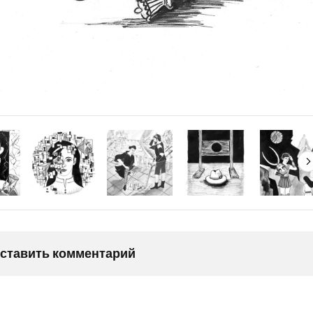
оставить комментарий