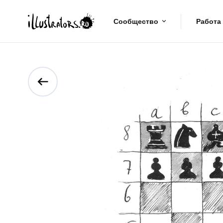
Сообщество
Работа