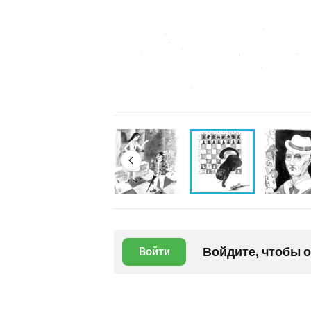
Войдите, чтобы 
Войти