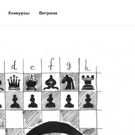
Конкурсы
Витрина