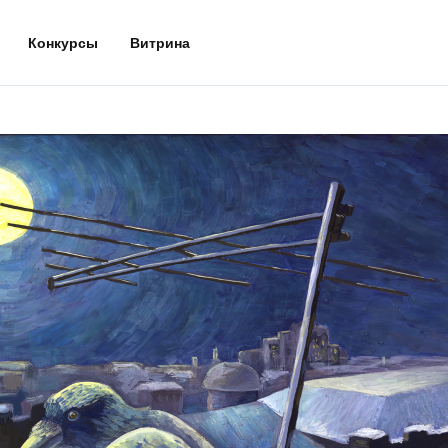
Конкурсы
Витрина