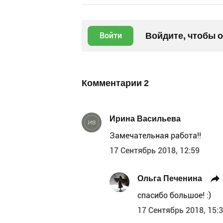
Войдите, чтобы 
Войти
Комментарии
2
Ирина Васильева
Замечательная работа!!
17 Сентябрь 2018, 12:59
Ольга Печенина
спасибо большое! :)
17 Сентябрь 2018, 15: