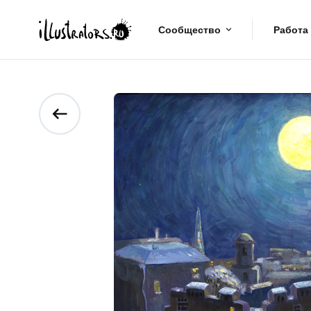
Сообщество
Работа