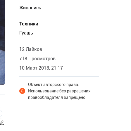
Живопись
Техники
Гуашь
12 Лайков
718 Просмотров
10 Март 2018, 21:17
Объект авторского права.
Использование без разрешения
правообладателя запрещено.