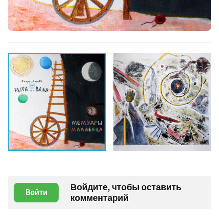
Войдите, чтобы оставить
Войти
комментарий