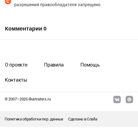
разрешения правообладателя запрещено.
Комментарии
0
О проекте
Правила
Помощь
Контакты
© 2007–
2026
illustrators.ru
Политика обработки пер. данных
Сделано в
Coalla