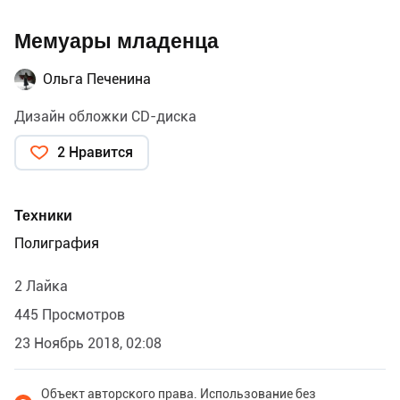
Мемуары младенца
Ольга Печенина
Дизайн обложки CD-диска
2 Нравится
Техники
Полиграфия
2 Лайка
445 Просмотров
23 Ноябрь 2018, 02:08
Объект авторского права. Использование без