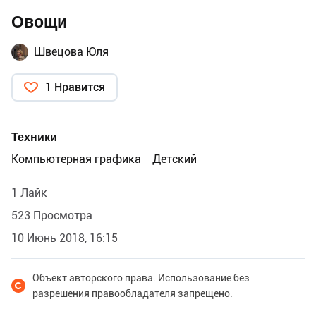
Овощи
Швецова Юля
1 Нравится
Техники
Компьютерная графика
Детский
1 Лайк
523 Просмотра
10 Июнь 2018, 16:15
Объект авторского права. Использование без
разрешения правообладателя запрещено.