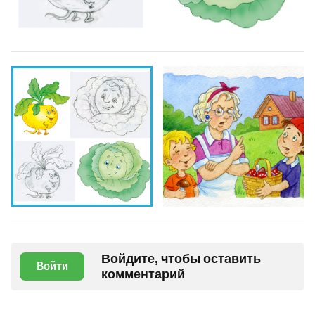
Войдите, чтобы оставить
Войти
комментарий