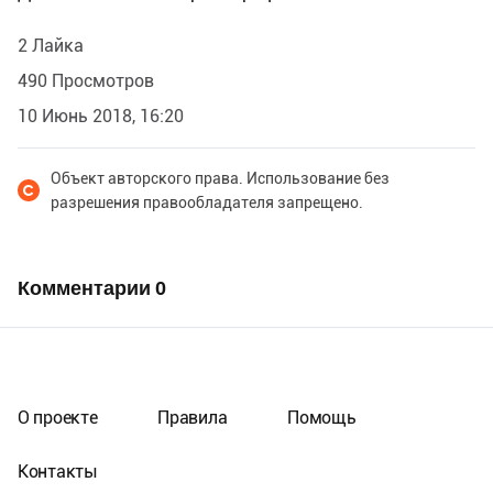
2 Лайка
490 Просмотров
10 Июнь 2018, 16:20
Объект авторского права. Использование без
разрешения правообладателя запрещено.
Комментарии
0
О проекте
Правила
Помощь
Контакты