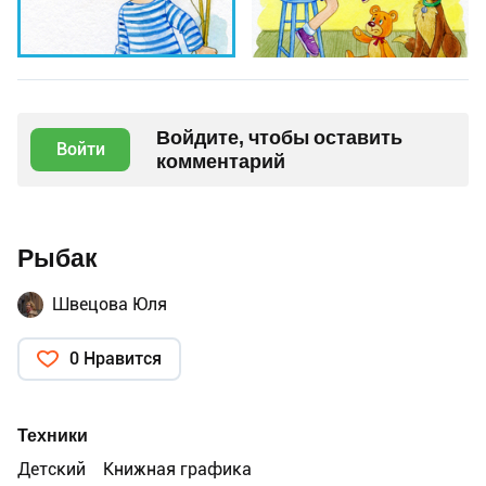
Войдите, чтобы оставить
Войти
комментарий
Рыбак
Швецова Юля
0 Нравится
Техники
Детский
Книжная графика