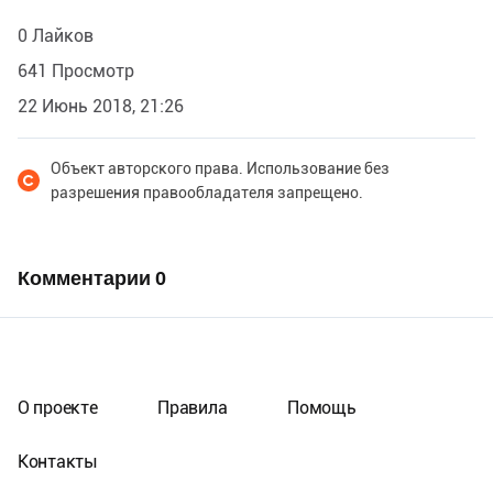
0 Лайков
641 Просмотр
22 Июнь 2018, 21:26
Объект авторского права. Использование без
разрешения правообладателя запрещено.
Комментарии
0
О проекте
Правила
Помощь
Контакты