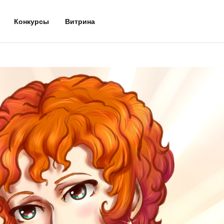
Конкурсы
Витрина