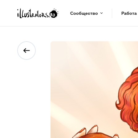
Сообщество
Работа