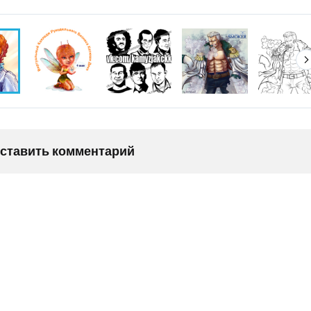
оставить комментарий