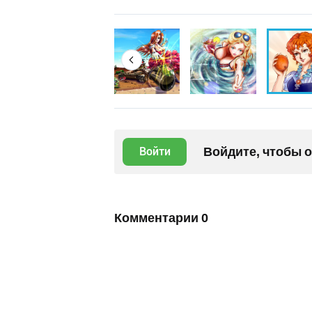
Войдите, чтобы 
Войти
Комментарии
0