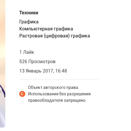
Техники
Графика
Компьютерная графика
Растровая (цифровая) графика
1 Лайк
526 Просмотров
13 Январь 2017, 16:48
Объект авторского права.
Использование без разрешения
правообладателя запрещено.