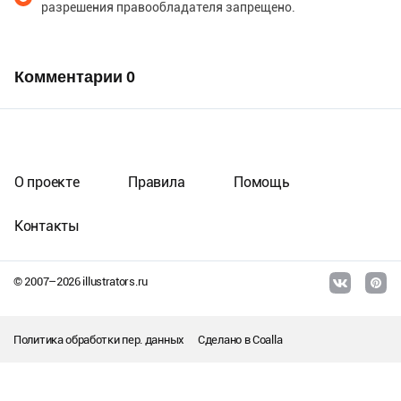
разрешения правообладателя запрещено.
Комментарии
0
О проекте
Правила
Помощь
Контакты
© 2007–
2026
illustrators.ru
Политика обработки пер. данных
Сделано в
Coalla