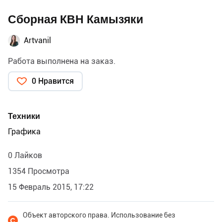
Сборная КВН Камызяки
Artvanil
Работа выполнена на заказ.
0 Нравится
Техники
Графика
0 Лайков
1354 Просмотра
15 Февраль 2015, 17:22
Объект авторского права. Использование без