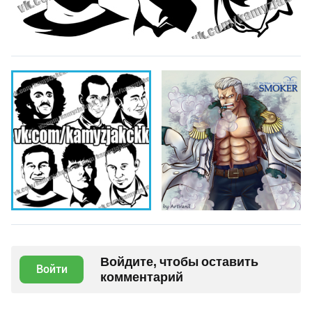
Войдите, чтобы оставить
Войти
комментарий