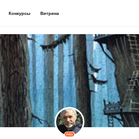
Конкурсы
Витрина
PRO