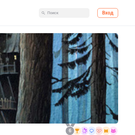
Вход
6