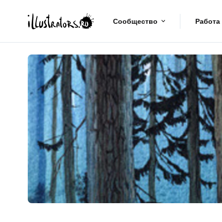
Сообщество
Работа