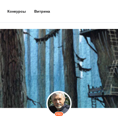
Конкурсы
Витрина
PRO