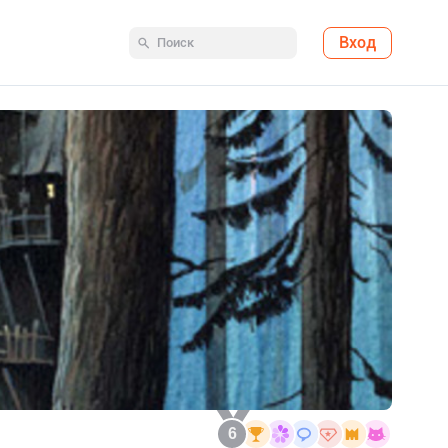
Вход
6