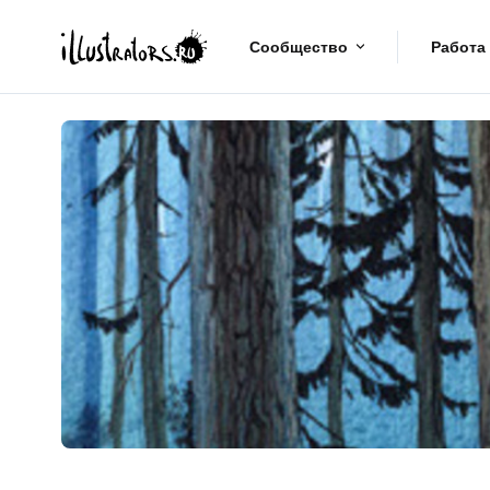
Сообщество
Работа