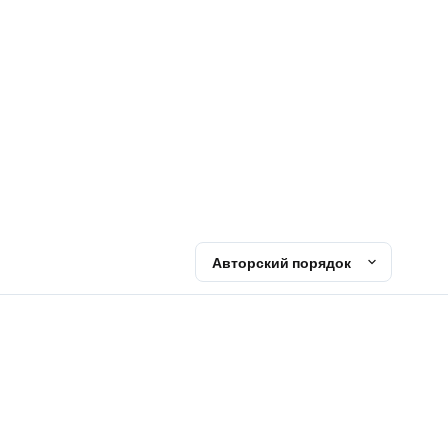
Авторский порядок