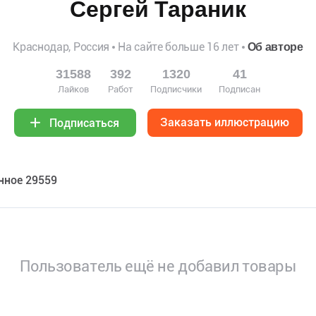
Сергей Тараник
Краснодар, Россия
На сайте больше 16 лет
Об авторе
31588
392
1320
41
Лайков
Работ
Подписчики
Подписан
Заказать иллюстрацию
Подписаться
нное 29559
Пользователь ещё не добавил товары