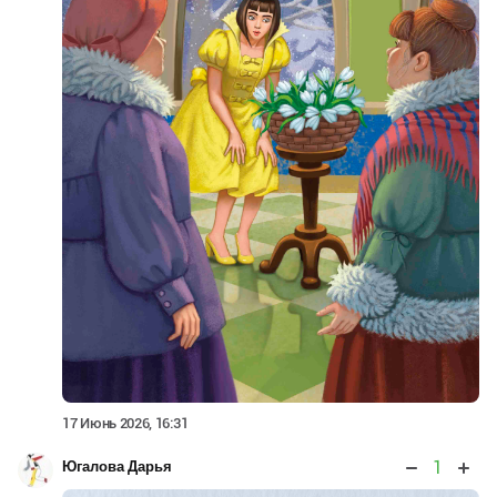
17 Июнь 2026, 16:31
1
Югалова Дарья