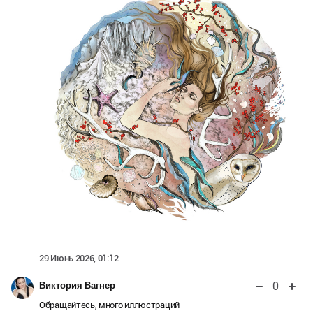
29 Июнь 2026, 01:12
0
Виктория Вагнер
Обращайтесь, много иллюстраций