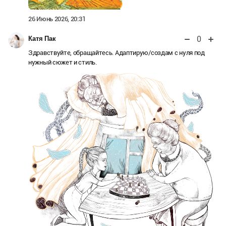
26 Июнь 2026, 20:31
0
Катя Пак
Здравствуйте, обращайтесь. Адаптирую/создам с нуля под
нужный сюжет и стиль.