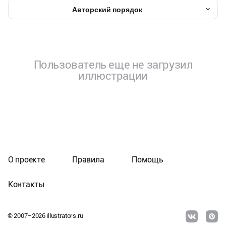
Авторский порядок
Пользователь еще не загрузил
иллюстрации
О проекте
Правила
Помощь
Контакты
© 2007–
2026
illustrators.ru