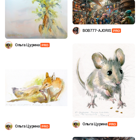
BOB777-AJORIS
PRO
Ольга Цурина
PRO
Ольга Цурина
PRO
Ольга Цурина
PRO