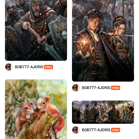
BOB777-AJORIS
PRO
BOB777-AJORIS
PRO
BOB777-AJORIS
PRO