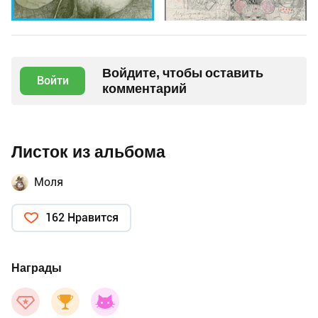
Войдите, чтобы оставить
Войти
комментарий
Листок из альбома
Моля
162 Нравится
Награды