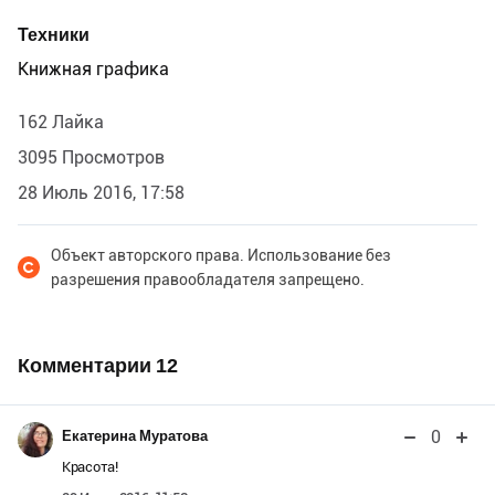
Техники
Книжная графика
162 Лайка
3095 Просмотров
28 Июль 2016, 17:58
Объект авторского права. Использование без
разрешения правообладателя запрещено.
Комментарии
12
0
Екатерина Муратова
Красота!